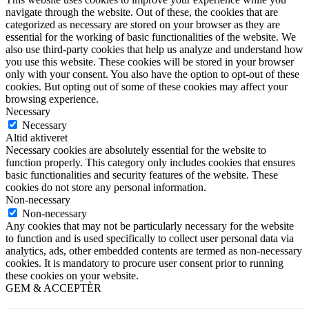
navigate through the website. Out of these, the cookies that are
categorized as necessary are stored on your browser as they are
essential for the working of basic functionalities of the website. We
also use third-party cookies that help us analyze and understand how
you use this website. These cookies will be stored in your browser
only with your consent. You also have the option to opt-out of these
cookies. But opting out of some of these cookies may affect your
browsing experience.
Necessary
Necessary
Altid aktiveret
Necessary cookies are absolutely essential for the website to
function properly. This category only includes cookies that ensures
basic functionalities and security features of the website. These
cookies do not store any personal information.
Non-necessary
Non-necessary
Any cookies that may not be particularly necessary for the website
to function and is used specifically to collect user personal data via
analytics, ads, other embedded contents are termed as non-necessary
cookies. It is mandatory to procure user consent prior to running
these cookies on your website.
GEM & ACCEPTÈR