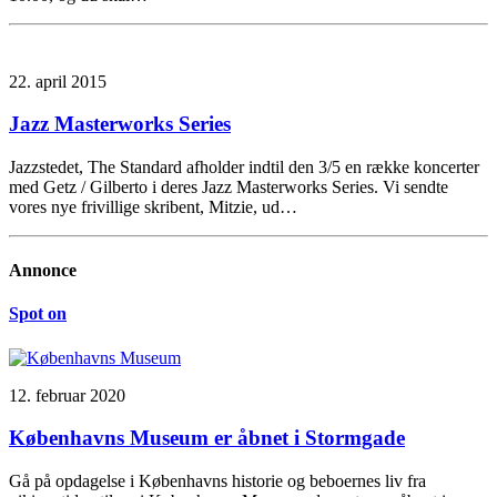
22. april 2015
Jazz Masterworks Series
Jazzstedet, The Standard afholder indtil den 3/5 en række koncerter
med Getz / Gilberto i deres Jazz Masterworks Series. Vi sendte
vores nye frivillige skribent, Mitzie, ud…
Annonce
Spot on
12. februar 2020
Københavns Museum er åbnet i Stormgade
Gå på opdagelse i Københavns historie og beboernes liv fra