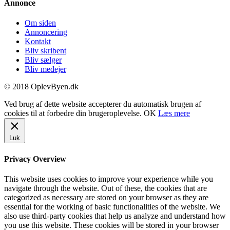
Annonce
Om siden
Annoncering
Kontakt
Bliv skribent
Bliv sælger
Bliv medejer
© 2018 OplevByen.dk
Ved brug af dette website accepterer du automatisk brugen af
cookies til at forbedre din brugeroplevelse.
OK
Læs mere
Luk
Privacy Overview
This website uses cookies to improve your experience while you
navigate through the website. Out of these, the cookies that are
categorized as necessary are stored on your browser as they are
essential for the working of basic functionalities of the website. We
also use third-party cookies that help us analyze and understand how
you use this website. These cookies will be stored in your browser