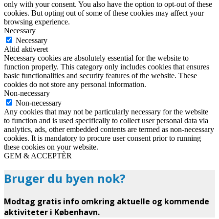
only with your consent. You also have the option to opt-out of these
cookies. But opting out of some of these cookies may affect your
browsing experience.
Necessary
Necessary
Altid aktiveret
Necessary cookies are absolutely essential for the website to
function properly. This category only includes cookies that ensures
basic functionalities and security features of the website. These
cookies do not store any personal information.
Non-necessary
Non-necessary
Any cookies that may not be particularly necessary for the website
to function and is used specifically to collect user personal data via
analytics, ads, other embedded contents are termed as non-necessary
cookies. It is mandatory to procure user consent prior to running
these cookies on your website.
GEM & ACCEPTÈR
Bruger du byen nok?
Modtag gratis info omkring aktuelle og kommende
aktiviteter i København.