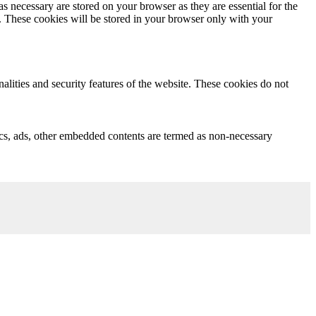
s necessary are stored on your browser as they are essential for the
e. These cookies will be stored in your browser only with your
nalities and security features of the website. These cookies do not
ytics, ads, other embedded contents are termed as non-necessary