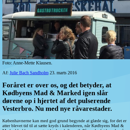
Foto: Anne-Mette Klausen.
Af:
Julie Bach Sandholm
23. marts 2016
Foråret er over os, og det betyder, at
Kødbyens Mad & Marked igen slår
dørene op i hjertet af det pulserende
Vesterbro. Nu med nye råvarestader.
Københavnerne kan med god grund begynde at glæde sig, for det er
atter blevet tid til at sætte kryds i kalenderen, når Kødbyens Mad &