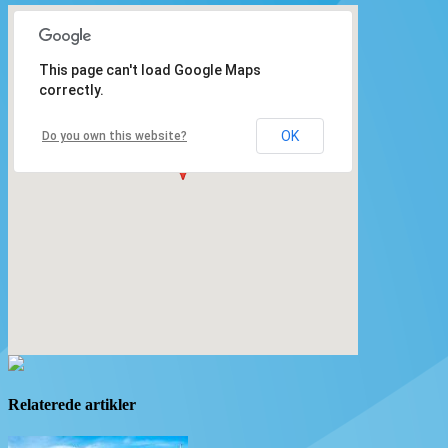
This page can't load Google Maps
correctly.
OK
Do you own this website?
Relaterede artikler