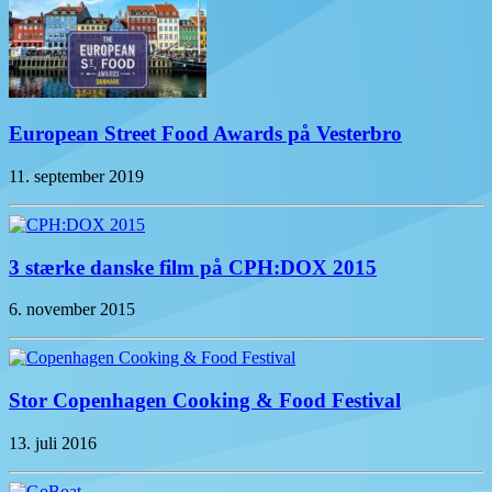
European Street Food Awards på Vesterbro
11. september 2019
3 stærke danske film på CPH:DOX 2015
6. november 2015
Stor Copenhagen Cooking & Food Festival
13. juli 2016