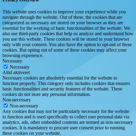
This website uses cookies to improve your experience while you
navigate through the website. Out of these, the cookies that are
categorized as necessary are stored on your browser as they are
essential for the working of basic functionalities of the website. We
also use third-party cookies that help us analyze and understand how
you use this website. These cookies will be stored in your browser
only with your consent. You also have the option to opt-out of these
cookies. But opting out of some of these cookies may affect your
browsing experience.
Necessary
Necessary
Altid aktiveret
Necessary cookies are absolutely essential for the website to
function properly. This category only includes cookies that ensures
basic functionalities and security features of the website. These
cookies do not store any personal information.
Non-necessary
Non-necessary
Any cookies that may not be particularly necessary for the website
to function and is used specifically to collect user personal data via
analytics, ads, other embedded contents are termed as non-necessary
cookies. It is mandatory to procure user consent prior to running
these cookies on your website.