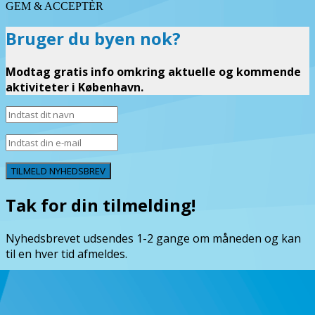
GEM & ACCEPTÈR
Bruger du byen nok?
Modtag gratis info omkring aktuelle og kommende
aktiviteter i København.
TILMELD NYHEDSBREV
Tak for din tilmelding!
Nyhedsbrevet udsendes 1-2 gange om måneden og kan
til en hver tid afmeldes.