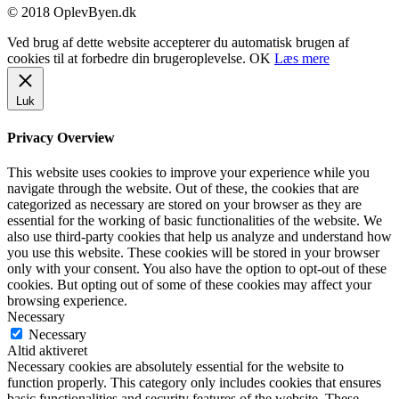
© 2018 OplevByen.dk
Ved brug af dette website accepterer du automatisk brugen af
cookies til at forbedre din brugeroplevelse.
OK
Læs mere
Luk
Privacy Overview
This website uses cookies to improve your experience while you
navigate through the website. Out of these, the cookies that are
categorized as necessary are stored on your browser as they are
essential for the working of basic functionalities of the website. We
also use third-party cookies that help us analyze and understand how
you use this website. These cookies will be stored in your browser
only with your consent. You also have the option to opt-out of these
cookies. But opting out of some of these cookies may affect your
browsing experience.
Necessary
Necessary
Altid aktiveret
Necessary cookies are absolutely essential for the website to
function properly. This category only includes cookies that ensures
basic functionalities and security features of the website. These