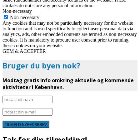
cookies do not store any personal information.
Non-necessary
Non-necessary
Any cookies that may not be particularly necessary for the website
to function and is used specifically to collect user personal data via
analytics, ads, other embedded contents are termed as non-necessary
cookies. It is mandatory to procure user consent prior to running
these cookies on your website.
GEM & ACCEPTÈR
Bruger du byen nok?
Modtag gratis info omkring aktuelle og kommende
aktiviteter i København.
TILMELD NYHEDSBREV
Tak for din tilmelding!