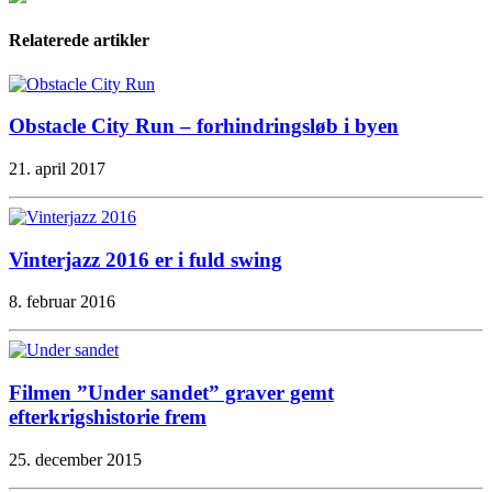
Relaterede artikler
Obstacle City Run – forhindringsløb i byen
21. april 2017
Vinterjazz 2016 er i fuld swing
8. februar 2016
Filmen ”Under sandet” graver gemt
efterkrigshistorie frem
25. december 2015