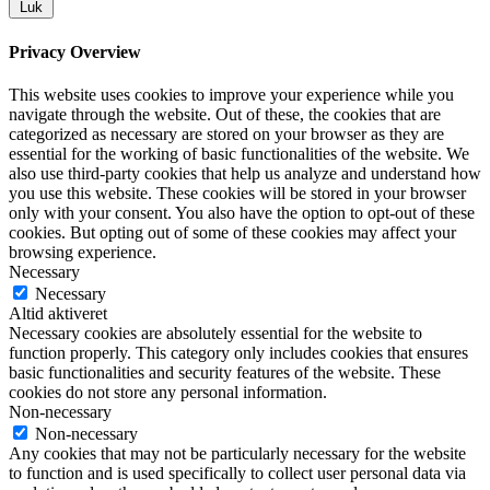
Luk
Privacy Overview
This website uses cookies to improve your experience while you
navigate through the website. Out of these, the cookies that are
categorized as necessary are stored on your browser as they are
essential for the working of basic functionalities of the website. We
also use third-party cookies that help us analyze and understand how
you use this website. These cookies will be stored in your browser
only with your consent. You also have the option to opt-out of these
cookies. But opting out of some of these cookies may affect your
browsing experience.
Necessary
Necessary
Altid aktiveret
Necessary cookies are absolutely essential for the website to
function properly. This category only includes cookies that ensures
basic functionalities and security features of the website. These
cookies do not store any personal information.
Non-necessary
Non-necessary
Any cookies that may not be particularly necessary for the website
to function and is used specifically to collect user personal data via