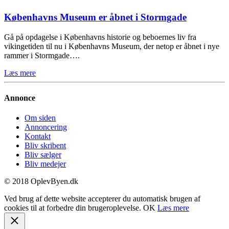
Københavns Museum er åbnet i Stormgade
Gå på opdagelse i Københavns historie og beboernes liv fra
vikingetiden til nu i Københavns Museum, der netop er åbnet i nye
rammer i Stormgade….
Læs mere
Annonce
Om siden
Annoncering
Kontakt
Bliv skribent
Bliv sælger
Bliv medejer
© 2018 OplevByen.dk
Ved brug af dette website accepterer du automatisk brugen af
cookies til at forbedre din brugeroplevelse.
OK
Læs mere