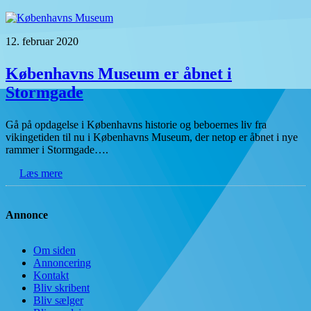
12. februar 2020
Københavns Museum er åbnet i
Stormgade
Gå på opdagelse i Københavns historie og beboernes liv fra
vikingetiden til nu i Københavns Museum, der netop er åbnet i nye
rammer i Stormgade….
Læs mere
Annonce
Om siden
Annoncering
Kontakt
Bliv skribent
Bliv sælger