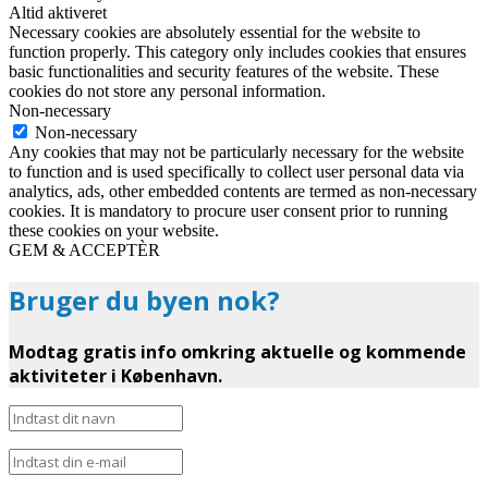
Altid aktiveret
Necessary cookies are absolutely essential for the website to
function properly. This category only includes cookies that ensures
basic functionalities and security features of the website. These
cookies do not store any personal information.
Non-necessary
Non-necessary
Any cookies that may not be particularly necessary for the website
to function and is used specifically to collect user personal data via
analytics, ads, other embedded contents are termed as non-necessary
cookies. It is mandatory to procure user consent prior to running
these cookies on your website.
GEM & ACCEPTÈR
Bruger du byen nok?
Modtag gratis info omkring aktuelle og kommende
aktiviteter i København.