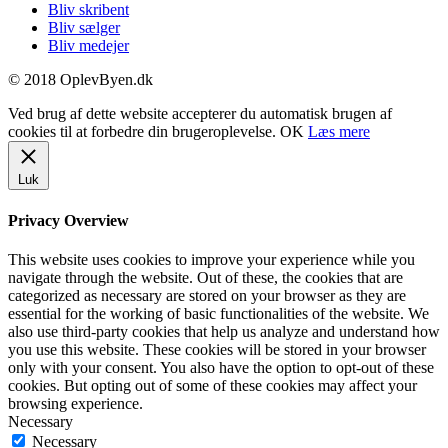
Bliv skribent
Bliv sælger
Bliv medejer
© 2018 OplevByen.dk
Ved brug af dette website accepterer du automatisk brugen af
cookies til at forbedre din brugeroplevelse.
OK
Læs mere
Luk
Privacy Overview
This website uses cookies to improve your experience while you
navigate through the website. Out of these, the cookies that are
categorized as necessary are stored on your browser as they are
essential for the working of basic functionalities of the website. We
also use third-party cookies that help us analyze and understand how
you use this website. These cookies will be stored in your browser
only with your consent. You also have the option to opt-out of these
cookies. But opting out of some of these cookies may affect your
browsing experience.
Necessary
Necessary