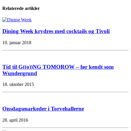
Relaterede artikler
Dining Week krydres med cocktails og Tivoli
10. januar 2018
Tid til G((o))NG TOMOROW – før kendt som
Wundergrund
18. oktober 2015
Onsdagsmarkeder i Torvehallerne
28. april 2016