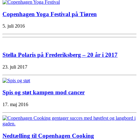
Copenhagen Yoga Festival på Tiøren
5. juli 2016
Stella Polaris på Frederiksberg – 20 år i 2017
23. juli 2017
Spis og støt kampen mod cancer
17. maj 2016
Nedtælling til Copenhagen Cooking