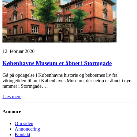
12. februar 2020
Københavns Museum er åbnet i Stormgade
Gå på opdagelse i Københavns historie og beboernes liv fra
vikingetiden til nu i Københavns Museum, der netop er åbnet i nye
rammer i Stormgade….
Læs mere
Annonce
Om siden
Annoncering
Kontakt