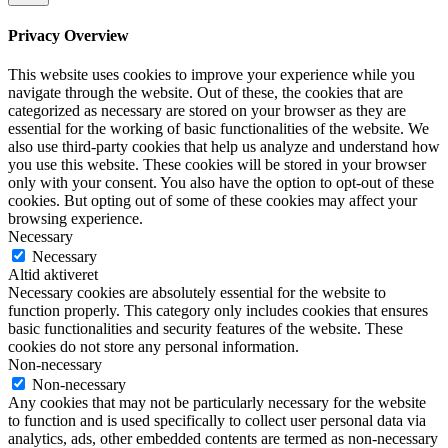
Privacy Overview
This website uses cookies to improve your experience while you
navigate through the website. Out of these, the cookies that are
categorized as necessary are stored on your browser as they are
essential for the working of basic functionalities of the website. We
also use third-party cookies that help us analyze and understand how
you use this website. These cookies will be stored in your browser
only with your consent. You also have the option to opt-out of these
cookies. But opting out of some of these cookies may affect your
browsing experience.
Necessary
Necessary
Altid aktiveret
Necessary cookies are absolutely essential for the website to
function properly. This category only includes cookies that ensures
basic functionalities and security features of the website. These
cookies do not store any personal information.
Non-necessary
Non-necessary
Any cookies that may not be particularly necessary for the website
to function and is used specifically to collect user personal data via
analytics, ads, other embedded contents are termed as non-necessary