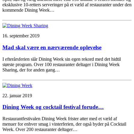
eksklusive 10-retters serveringer på et væld af restauranter under den
kommende Dining Week…
16. september 2019
Mad skal være en nærværende oplevelse
I efterårsferien slår Dining Week sin egen rekord med det hidtil
største program. Over 100 restauranter deltager i Dining Week
Sharing, der for anden gang…
22. januar 2019
Dining Week og cocktail festival forude…
Restaurantfestivalen Dining Week frister atter med et væld af
menuer for enhver smag i vinterferien, der også byder på Cocktail
Week. Over 200 restauranter deltager…