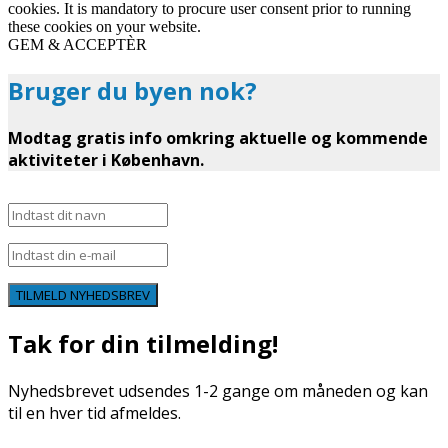
cookies. It is mandatory to procure user consent prior to running
these cookies on your website.
GEM & ACCEPTÈR
Bruger du byen nok?
Modtag gratis info omkring aktuelle og kommende
aktiviteter i København.
TILMELD NYHEDSBREV
Tak for din tilmelding!
Nyhedsbrevet udsendes 1-2 gange om måneden og kan
til en hver tid afmeldes.