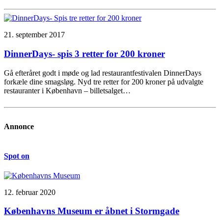
21. september 2017
DinnerDays- spis 3 retter for 200 kroner
Gå efteråret godt i møde og lad restaurantfestivalen DinnerDays
forkæle dine smagsløg. Nyd tre retter for 200 kroner på udvalgte
restauranter i København – billetsalget…
Annonce
Spot on
12. februar 2020
Københavns Museum er åbnet i Stormgade