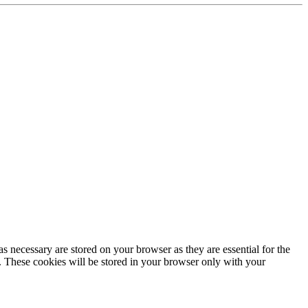
s necessary are stored on your browser as they are essential for the
e. These cookies will be stored in your browser only with your