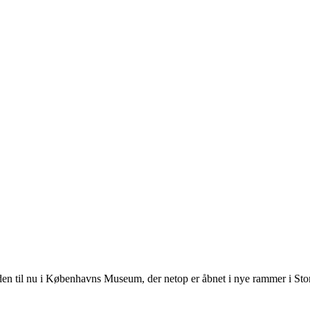
tiden til nu i Københavns Museum, der netop er åbnet i nye rammer i S