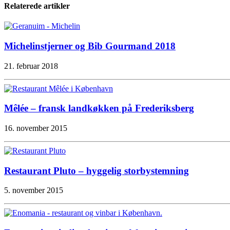
Relaterede artikler
Michelinstjerner og Bib Gourmand 2018
21. februar 2018
Mêlée – fransk landkøkken på Frederiksberg
16. november 2015
Restaurant Pluto – hyggelig storbystemning
5. november 2015