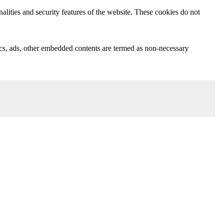
nalities and security features of the website. These cookies do not
ytics, ads, other embedded contents are termed as non-necessary