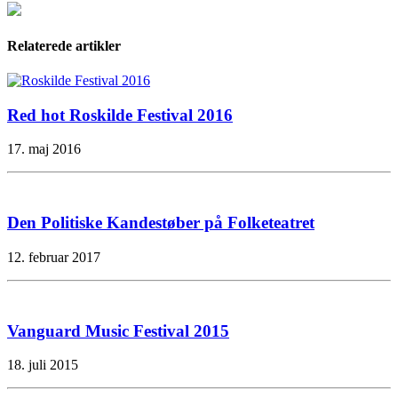
Relaterede artikler
Red hot Roskilde Festival 2016
17. maj 2016
Den Politiske Kandestøber på Folketeatret
12. februar 2017
Vanguard Music Festival 2015
18. juli 2015