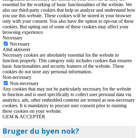
essential for the working of basic functionalities of the website. We
also use third-party cookies that help us analyze and understand how
you use this website. These cookies will be stored in your browser
only with your consent. You also have the option to opt-out of these
cookies. But opting out of some of these cookies may affect your
browsing experience.
Necessary
Necessary
Altid aktiveret
Necessary cookies are absolutely essential for the website to
function properly. This category only includes cookies that ensures
basic functionalities and security features of the website. These
cookies do not store any personal information.
Non-necessary
Non-necessary
Any cookies that may not be particularly necessary for the website
to function and is used specifically to collect user personal data via
analytics, ads, other embedded contents are termed as non-necessary
cookies. It is mandatory to procure user consent prior to running
these cookies on your website.
GEM & ACCEPTÈR
Bruger du byen nok?