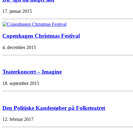
17. januar 2015
Copenhagen Christmas Festival
4. december 2015
Teaterkoncert – Imagine
18. september 2015
Den Politiske Kandestøber på Folketeatret
12. februar 2017