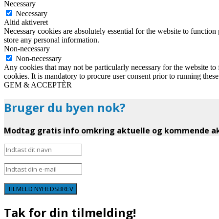
Necessary
Necessary
Altid aktiveret
Necessary cookies are absolutely essential for the website to function 
store any personal information.
Non-necessary
Non-necessary
Any cookies that may not be particularly necessary for the website to 
cookies. It is mandatory to procure user consent prior to running thes
GEM & ACCEPTÈR
Bruger du byen nok?
Modtag gratis info omkring aktuelle og kommende akt
TILMELD NYHEDSBREV
Tak for din tilmelding!