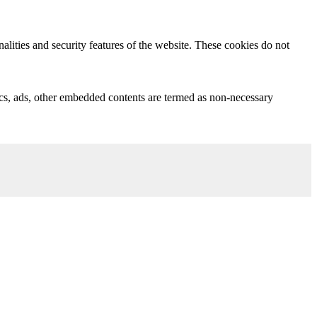
nalities and security features of the website. These cookies do not
ytics, ads, other embedded contents are termed as non-necessary