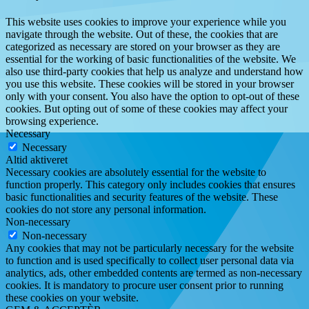
This website uses cookies to improve your experience while you
navigate through the website. Out of these, the cookies that are
categorized as necessary are stored on your browser as they are
essential for the working of basic functionalities of the website. We
also use third-party cookies that help us analyze and understand how
you use this website. These cookies will be stored in your browser
only with your consent. You also have the option to opt-out of these
cookies. But opting out of some of these cookies may affect your
browsing experience.
Necessary
Necessary
Altid aktiveret
Necessary cookies are absolutely essential for the website to
function properly. This category only includes cookies that ensures
basic functionalities and security features of the website. These
cookies do not store any personal information.
Non-necessary
Non-necessary
Any cookies that may not be particularly necessary for the website
to function and is used specifically to collect user personal data via
analytics, ads, other embedded contents are termed as non-necessary
cookies. It is mandatory to procure user consent prior to running
these cookies on your website.