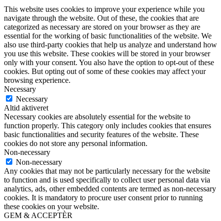
This website uses cookies to improve your experience while you
navigate through the website. Out of these, the cookies that are
categorized as necessary are stored on your browser as they are
essential for the working of basic functionalities of the website. We
also use third-party cookies that help us analyze and understand how
you use this website. These cookies will be stored in your browser
only with your consent. You also have the option to opt-out of these
cookies. But opting out of some of these cookies may affect your
browsing experience.
Necessary
Necessary
Altid aktiveret
Necessary cookies are absolutely essential for the website to
function properly. This category only includes cookies that ensures
basic functionalities and security features of the website. These
cookies do not store any personal information.
Non-necessary
Non-necessary
Any cookies that may not be particularly necessary for the website
to function and is used specifically to collect user personal data via
analytics, ads, other embedded contents are termed as non-necessary
cookies. It is mandatory to procure user consent prior to running
these cookies on your website.
GEM & ACCEPTÈR