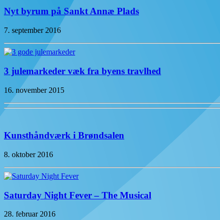
Nyt byrum på Sankt Annæ Plads
7. september 2016
3 julemarkeder væk fra byens travlhed
16. november 2015
Kunsthåndværk i Brøndsalen
8. oktober 2016
Saturday Night Fever – The Musical
28. februar 2016