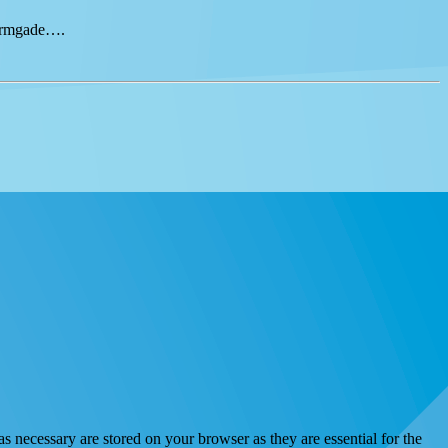
tormgade….
s necessary are stored on your browser as they are essential for the