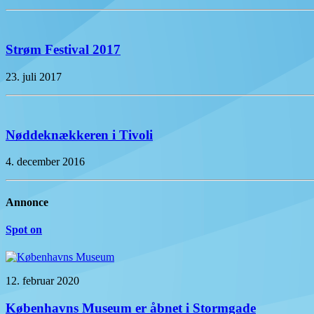
Strøm Festival 2017
23. juli 2017
Nøddeknækkeren i Tivoli
4. december 2016
Annonce
Spot on
12. februar 2020
Københavns Museum er åbnet i Stormgade