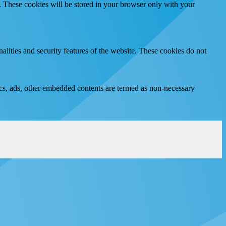
e. These cookies will be stored in your browser only with your
nalities and security features of the website. These cookies do not
ytics, ads, other embedded contents are termed as non-necessary