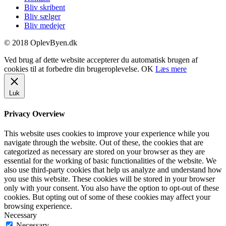
Bliv skribent
Bliv sælger
Bliv medejer
© 2018 OplevByen.dk
Ved brug af dette website accepterer du automatisk brugen af
cookies til at forbedre din brugeroplevelse.
OK
Læs mere
Luk
Privacy Overview
This website uses cookies to improve your experience while you
navigate through the website. Out of these, the cookies that are
categorized as necessary are stored on your browser as they are
essential for the working of basic functionalities of the website. We
also use third-party cookies that help us analyze and understand how
you use this website. These cookies will be stored in your browser
only with your consent. You also have the option to opt-out of these
cookies. But opting out of some of these cookies may affect your
browsing experience.
Necessary
Necessary