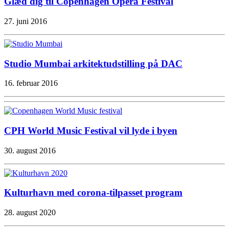
Glæd dig til Copenhagen Opera Festival
27. juni 2016
Studio Mumbai arkitektudstilling på DAC
16. februar 2016
CPH World Music Festival vil lyde i byen
30. august 2016
Kulturhavn med corona-tilpasset program
28. august 2020