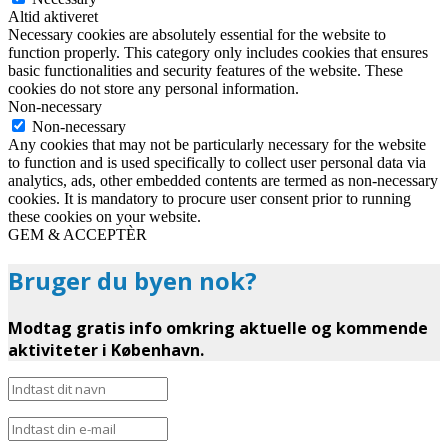
Altid aktiveret
Necessary cookies are absolutely essential for the website to
function properly. This category only includes cookies that ensures
basic functionalities and security features of the website. These
cookies do not store any personal information.
Non-necessary
Non-necessary
Any cookies that may not be particularly necessary for the website
to function and is used specifically to collect user personal data via
analytics, ads, other embedded contents are termed as non-necessary
cookies. It is mandatory to procure user consent prior to running
these cookies on your website.
GEM & ACCEPTÈR
Bruger du byen nok?
Modtag gratis info omkring aktuelle og kommende
aktiviteter i København.