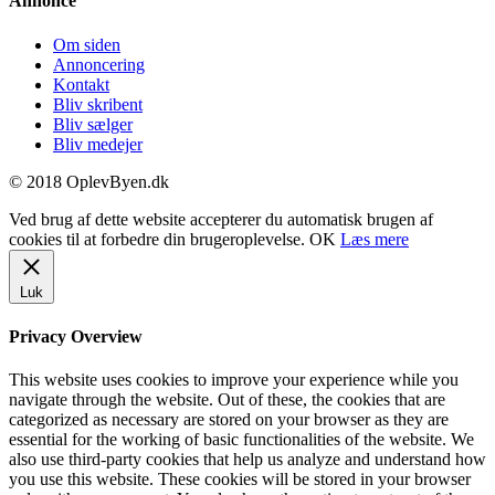
Annonce
Om siden
Annoncering
Kontakt
Bliv skribent
Bliv sælger
Bliv medejer
© 2018 OplevByen.dk
Ved brug af dette website accepterer du automatisk brugen af
cookies til at forbedre din brugeroplevelse.
OK
Læs mere
Luk
Privacy Overview
This website uses cookies to improve your experience while you
navigate through the website. Out of these, the cookies that are
categorized as necessary are stored on your browser as they are
essential for the working of basic functionalities of the website. We
also use third-party cookies that help us analyze and understand how
you use this website. These cookies will be stored in your browser