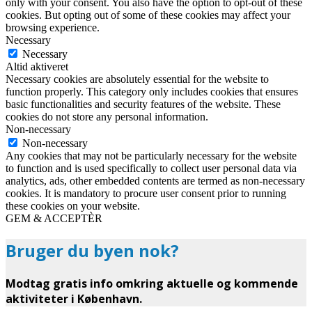
only with your consent. You also have the option to opt-out of these
cookies. But opting out of some of these cookies may affect your
browsing experience.
Necessary
Necessary
Altid aktiveret
Necessary cookies are absolutely essential for the website to
function properly. This category only includes cookies that ensures
basic functionalities and security features of the website. These
cookies do not store any personal information.
Non-necessary
Non-necessary
Any cookies that may not be particularly necessary for the website
to function and is used specifically to collect user personal data via
analytics, ads, other embedded contents are termed as non-necessary
cookies. It is mandatory to procure user consent prior to running
these cookies on your website.
GEM & ACCEPTÈR
Bruger du byen nok?
Modtag gratis info omkring aktuelle og kommende
aktiviteter i København.