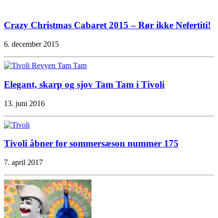
Crazy Christmas Cabaret 2015 – Rør ikke Nefertiti!
6. december 2015
Elegant, skarp og sjov Tam Tam i Tivoli
13. juni 2016
Tivoli åbner for sommersæson nummer 175
7. april 2017