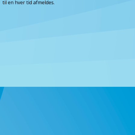
til en hver tid afmeldes.