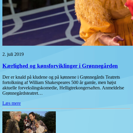
2. juli 2019
Kærlighed og kønsforviklinger i Grønnegården
Der er knald på kludene og på kønnene i Grønnegårds Teatrets
fortolkning af William Shakespeares 500 år gamle, men højst
aktuelle forvekslingskomedie, Helligtrekongersaften. Anmeldelse
Grønnegårdsteatret…
Læs mere