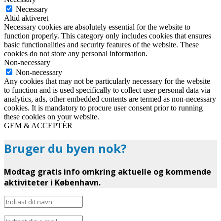
Necessary
Altid aktiveret
Necessary cookies are absolutely essential for the website to
function properly. This category only includes cookies that ensures
basic functionalities and security features of the website. These
cookies do not store any personal information.
Non-necessary
Non-necessary
Any cookies that may not be particularly necessary for the website
to function and is used specifically to collect user personal data via
analytics, ads, other embedded contents are termed as non-necessary
cookies. It is mandatory to procure user consent prior to running
these cookies on your website.
GEM & ACCEPTÈR
Bruger du byen nok?
Modtag gratis info omkring aktuelle og kommende
aktiviteter i København.