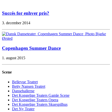
Succés for enhver pris?
3. december 2014
Copenhagen Summer Dance
1. august 2015
Scene
Bellevue Teatret
Betty Nansen Teatret
Dansehallerne
Det Kongelige Teaters Gamle Scene
Det Kongelige Teaters Opera
Det Kongelige Teaters Skuespilhus
Det Ny Teater