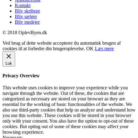
Kontakt
Bliv skribent
Bliv sælger
Bliv medejer
© 2018 OplevByen.dk
Ved brug af dette website accepterer du automatisk brugen af
cookies til at forbedre din brugeroplevelse.
OK
Læs mere
Luk
Privacy Overview
This website uses cookies to improve your experience while you
navigate through the website. Out of these, the cookies that are
categorized as necessary are stored on your browser as they are
essential for the working of basic functionalities of the website. We
also use third-party cookies that help us analyze and understand how
you use this website. These cookies will be stored in your browser
only with your consent. You also have the option to opt-out of these
cookies. But opting out of some of these cookies may affect your
browsing experience.
Necessary