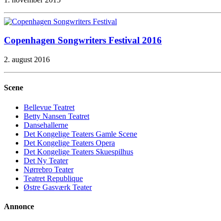
Copenhagen Songwriters Festival 2016
2. august 2016
Scene
Bellevue Teatret
Betty Nansen Teatret
Dansehallerne
Det Kongelige Teaters Gamle Scene
Det Kongelige Teaters Opera
Det Kongelige Teaters Skuespilhus
Det Ny Teater
Nørrebro Teater
Teatret Republique
Østre Gasværk Teater
Annonce