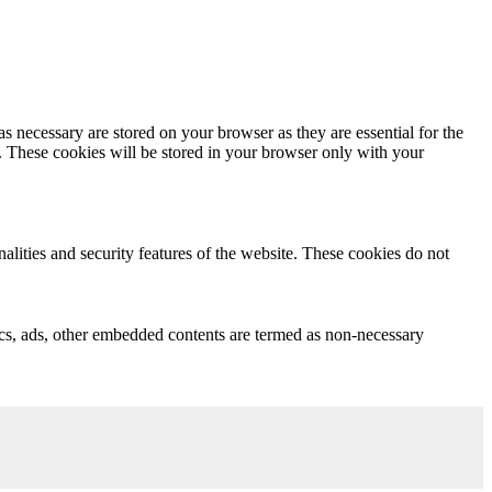
s necessary are stored on your browser as they are essential for the
e. These cookies will be stored in your browser only with your
nalities and security features of the website. These cookies do not
ytics, ads, other embedded contents are termed as non-necessary