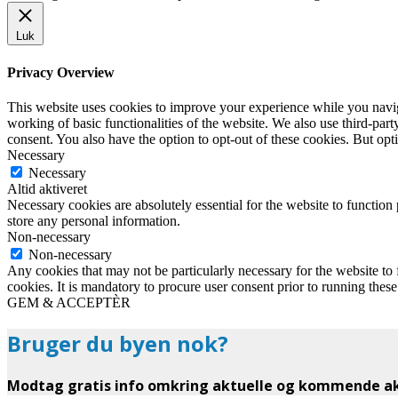
Luk
Privacy Overview
This website uses cookies to improve your experience while you navigat
working of basic functionalities of the website. We also use third-pa
consent. You also have the option to opt-out of these cookies. But op
Necessary
Necessary
Altid aktiveret
Necessary cookies are absolutely essential for the website to function 
store any personal information.
Non-necessary
Non-necessary
Any cookies that may not be particularly necessary for the website to 
cookies. It is mandatory to procure user consent prior to running thes
GEM & ACCEPTÈR
Bruger du byen nok?
Modtag gratis info omkring aktuelle og kommende akt