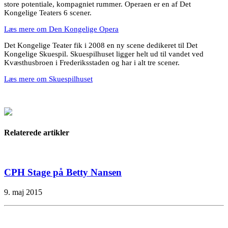
store potentiale, kompagniet rummer. Operaen er en af Det
Kongelige Teaters 6 scener.
Læs mere om Den Kongelige Opera
Det Kongelige Teater fik i 2008 en ny scene dedikeret til Det
Kongelige Skuespil. Skuespilhuset ligger helt ud til vandet ved
Kvæsthusbroen i Frederiksstaden og har i alt tre scener.
Læs mere om Skuespilhuset
Relaterede artikler
CPH Stage på Betty Nansen
9. maj 2015