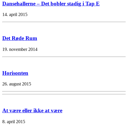
Dansehallerne – Det bobler stadig i Tap E
14. april 2015
Det Røde Rum
19. november 2014
Horisonten
26. august 2015
At være eller ikke at være
8. april 2015