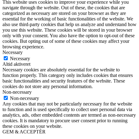
This website uses cookies to improve your experience while you
navigate through the website. Out of these, the cookies that are
categorized as necessary are stored on your browser as they are
essential for the working of basic functionalities of the website. We
also use third-party cookies that help us analyze and understand how
you use this website. These cookies will be stored in your browser
only with your consent. You also have the option to opt-out of these
cookies. But opting out of some of these cookies may affect your
browsing experience.
Necessary
Necessary
Altid aktiveret
Necessary cookies are absolutely essential for the website to
function properly. This category only includes cookies that ensures
basic functionalities and security features of the website. These
cookies do not store any personal information.
Non-necessary
Non-necessary
Any cookies that may not be particularly necessary for the website
to function and is used specifically to collect user personal data via
analytics, ads, other embedded contents are termed as non-necessary
cookies. It is mandatory to procure user consent prior to running
these cookies on your website.
GEM & ACCEPTÈR