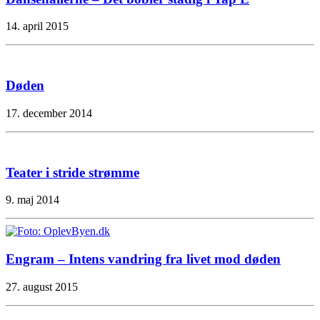
14. april 2015
Døden
17. december 2014
Teater i stride strømme
9. maj 2014
Engram – Intens vandring fra livet mod døden
27. august 2015