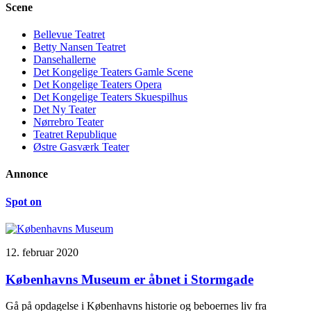
Scene
Bellevue Teatret
Betty Nansen Teatret
Dansehallerne
Det Kongelige Teaters Gamle Scene
Det Kongelige Teaters Opera
Det Kongelige Teaters Skuespilhus
Det Ny Teater
Nørrebro Teater
Teatret Republique
Østre Gasværk Teater
Annonce
Spot on
12. februar 2020
Københavns Museum er åbnet i Stormgade
Gå på opdagelse i Københavns historie og beboernes liv fra