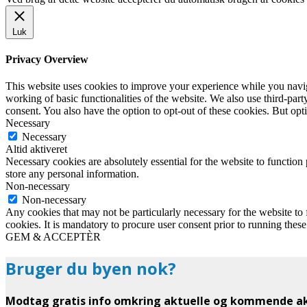
Luk
Privacy Overview
This website uses cookies to improve your experience while you navigat
working of basic functionalities of the website. We also use third-pa
consent. You also have the option to opt-out of these cookies. But op
Necessary
Necessary
Altid aktiveret
Necessary cookies are absolutely essential for the website to function 
store any personal information.
Non-necessary
Non-necessary
Any cookies that may not be particularly necessary for the website to 
cookies. It is mandatory to procure user consent prior to running thes
GEM & ACCEPTÈR
Bruger du byen nok?
Modtag gratis info omkring aktuelle og kommende akt