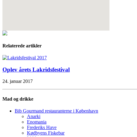
Relaterede artikler
Oplev årets Lakridsfestival
24. januar 2017
Mad og drikke
Bib Gourmand restauranterne i København
Anarki
Enomania
Frederiks Have
Kødbyens Fiskebar