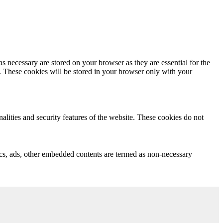
s necessary are stored on your browser as they are essential for the
e. These cookies will be stored in your browser only with your
nalities and security features of the website. These cookies do not
ytics, ads, other embedded contents are termed as non-necessary