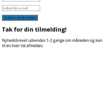
TILMELD NYHEDSBREV
Tak for din tilmelding!
Nyhedsbrevet udsendes 1-2 gange om måneden og kan
til en hver tid afmeldes.