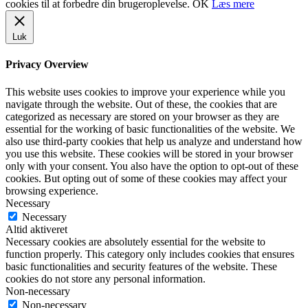
cookies til at forbedre din brugeroplevelse.
OK
Læs mere
Luk
Privacy Overview
This website uses cookies to improve your experience while you
navigate through the website. Out of these, the cookies that are
categorized as necessary are stored on your browser as they are
essential for the working of basic functionalities of the website. We
also use third-party cookies that help us analyze and understand how
you use this website. These cookies will be stored in your browser
only with your consent. You also have the option to opt-out of these
cookies. But opting out of some of these cookies may affect your
browsing experience.
Necessary
Necessary
Altid aktiveret
Necessary cookies are absolutely essential for the website to
function properly. This category only includes cookies that ensures
basic functionalities and security features of the website. These
cookies do not store any personal information.
Non-necessary
Non-necessary