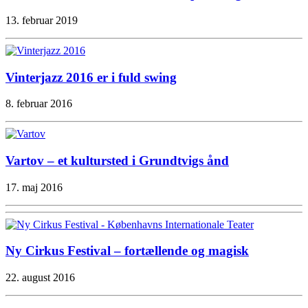
13. februar 2019
Vinterjazz 2016 er i fuld swing
8. februar 2016
Vartov – et kultursted i Grundtvigs ånd
17. maj 2016
Ny Cirkus Festival – fortællende og magisk
22. august 2016