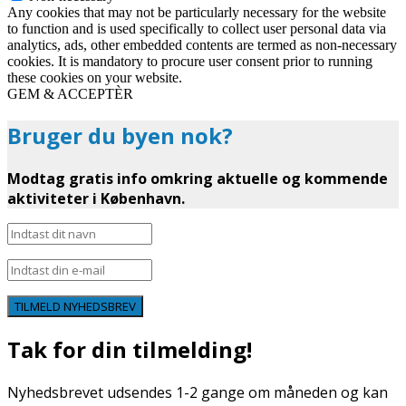
Any cookies that may not be particularly necessary for the website
to function and is used specifically to collect user personal data via
analytics, ads, other embedded contents are termed as non-necessary
cookies. It is mandatory to procure user consent prior to running
these cookies on your website.
GEM & ACCEPTÈR
Bruger du byen nok?
Modtag gratis info omkring aktuelle og kommende
aktiviteter i København.
TILMELD NYHEDSBREV
Tak for din tilmelding!
Nyhedsbrevet udsendes 1-2 gange om måneden og kan