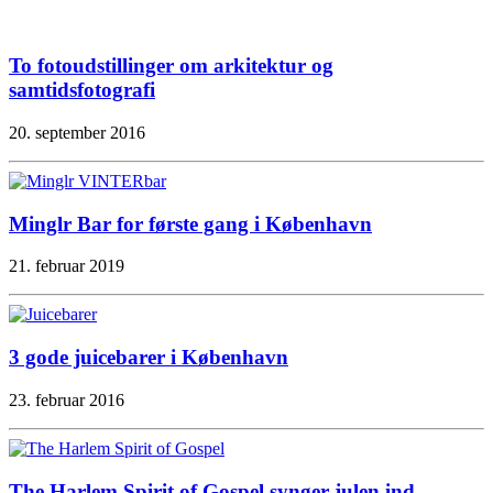
To fotoudstillinger om arkitektur og
samtidsfotografi
20. september 2016
Minglr Bar for første gang i København
21. februar 2019
3 gode juicebarer i København
23. februar 2016
The Harlem Spirit of Gospel synger julen ind