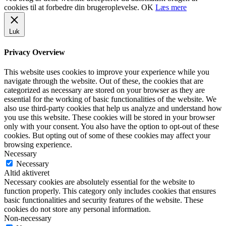
cookies til at forbedre din brugeroplevelse.
OK
Læs mere
Luk
Privacy Overview
This website uses cookies to improve your experience while you
navigate through the website. Out of these, the cookies that are
categorized as necessary are stored on your browser as they are
essential for the working of basic functionalities of the website. We
also use third-party cookies that help us analyze and understand how
you use this website. These cookies will be stored in your browser
only with your consent. You also have the option to opt-out of these
cookies. But opting out of some of these cookies may affect your
browsing experience.
Necessary
Necessary
Altid aktiveret
Necessary cookies are absolutely essential for the website to
function properly. This category only includes cookies that ensures
basic functionalities and security features of the website. These
cookies do not store any personal information.
Non-necessary