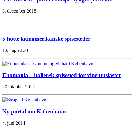
3. december 2018
5 hotte latinamerikanske spisesteder
12. august 2015
Enomania – italiensk spisested for vinentusiaster
20. oktober 2015
Ny portal om København
4. juni 2014