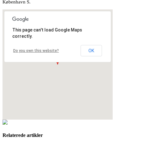
København S.
This page can't load Google Maps
correctly.
OK
Do you own this website?
Relaterede artikler