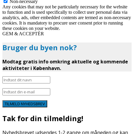
Non-necessary
Any cookies that may not be particularly necessary for the website
to function and is used specifically to collect user personal data via
analytics, ads, other embedded contents are termed as non-necessary
cookies. It is mandatory to procure user consent prior to running
these cookies on your website.
GEM & ACCEPTÈR
Bruger du byen nok?
Modtag gratis info omkring aktuelle og kommende
aktiviteter i København.
TILMELD NYHEDSBREV
Tak for din tilmelding!
Nyhedsbrevet udsendes 1-2 gange om måneden og kan