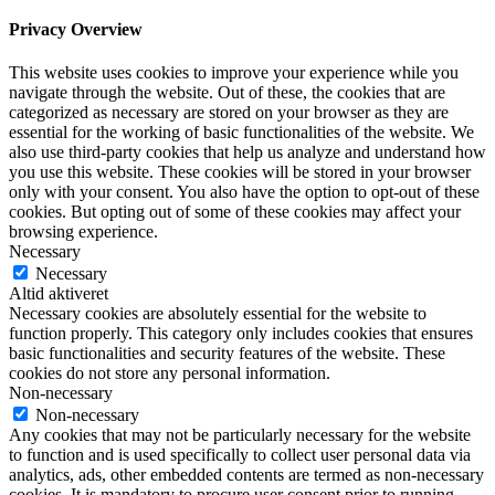
Privacy Overview
This website uses cookies to improve your experience while you
navigate through the website. Out of these, the cookies that are
categorized as necessary are stored on your browser as they are
essential for the working of basic functionalities of the website. We
also use third-party cookies that help us analyze and understand how
you use this website. These cookies will be stored in your browser
only with your consent. You also have the option to opt-out of these
cookies. But opting out of some of these cookies may affect your
browsing experience.
Necessary
Necessary
Altid aktiveret
Necessary cookies are absolutely essential for the website to
function properly. This category only includes cookies that ensures
basic functionalities and security features of the website. These
cookies do not store any personal information.
Non-necessary
Non-necessary
Any cookies that may not be particularly necessary for the website
to function and is used specifically to collect user personal data via
analytics, ads, other embedded contents are termed as non-necessary
cookies. It is mandatory to procure user consent prior to running