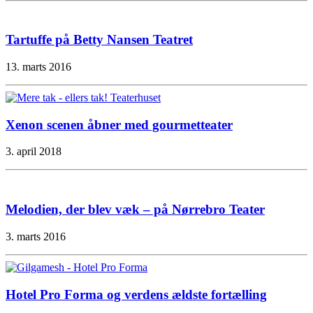
Tartuffe på Betty Nansen Teatret
13. marts 2016
Xenon scenen åbner med gourmetteater
3. april 2018
Melodien, der blev væk – på Nørrebro Teater
3. marts 2016
Hotel Pro Forma og verdens ældste fortælling