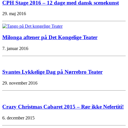
CPH Stage 2016 – 12 dage med dansk scenekunst
29. maj 2016
Milonga aftener på Det Kongelige Teater
7. januar 2016
Svantes Lykkelige Dag på Nørrebro Teater
29. november 2016
Crazy Christmas Cabaret 2015 – Rør ikke Nefertiti!
6. december 2015