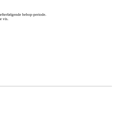
 efterfølgende bebop-periode.
e vis.