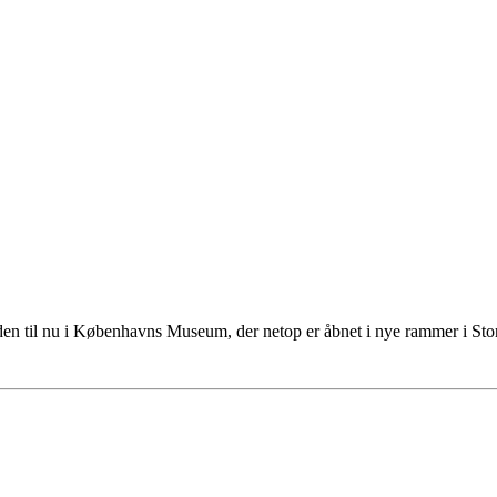
tiden til nu i Københavns Museum, der netop er åbnet i nye rammer i S