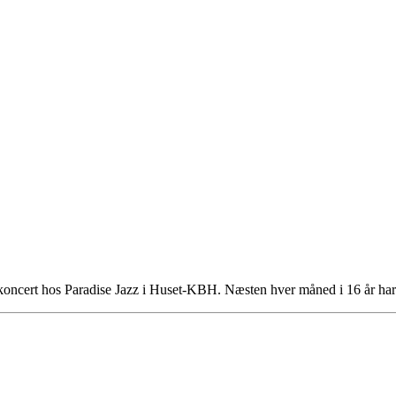
koncert hos Paradise Jazz i Huset-KBH. Næsten hver måned i 16 år h