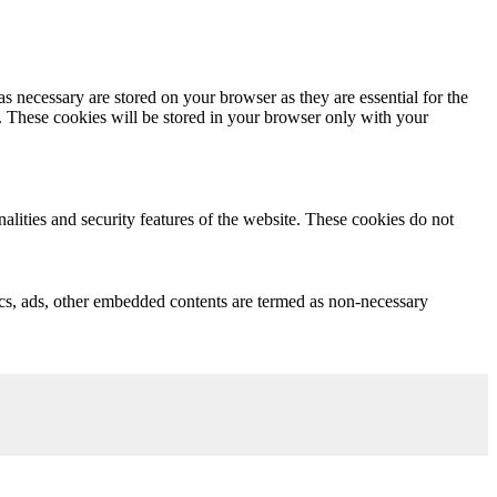
s necessary are stored on your browser as they are essential for the
e. These cookies will be stored in your browser only with your
nalities and security features of the website. These cookies do not
ytics, ads, other embedded contents are termed as non-necessary