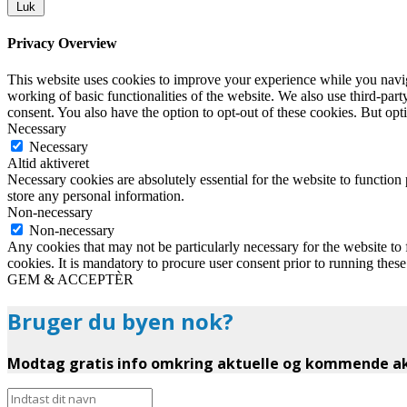
Luk
Privacy Overview
This website uses cookies to improve your experience while you navigat
working of basic functionalities of the website. We also use third-pa
consent. You also have the option to opt-out of these cookies. But op
Necessary
Necessary
Altid aktiveret
Necessary cookies are absolutely essential for the website to function 
store any personal information.
Non-necessary
Non-necessary
Any cookies that may not be particularly necessary for the website to 
cookies. It is mandatory to procure user consent prior to running thes
GEM & ACCEPTÈR
Bruger du byen nok?
Modtag gratis info omkring aktuelle og kommende akt