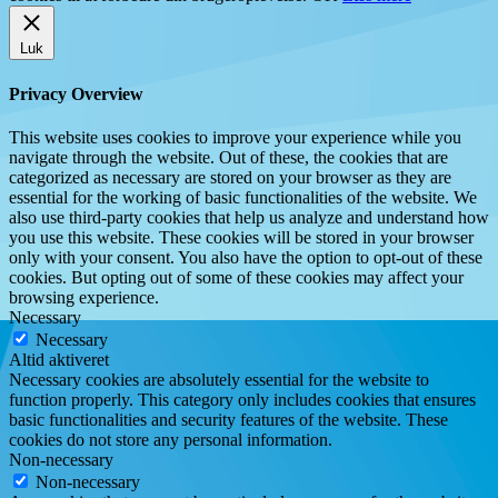
Luk
Privacy Overview
This website uses cookies to improve your experience while you
navigate through the website. Out of these, the cookies that are
categorized as necessary are stored on your browser as they are
essential for the working of basic functionalities of the website. We
also use third-party cookies that help us analyze and understand how
you use this website. These cookies will be stored in your browser
only with your consent. You also have the option to opt-out of these
cookies. But opting out of some of these cookies may affect your
browsing experience.
Necessary
Necessary
Altid aktiveret
Necessary cookies are absolutely essential for the website to
function properly. This category only includes cookies that ensures
basic functionalities and security features of the website. These
cookies do not store any personal information.
Non-necessary
Non-necessary