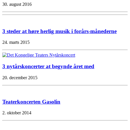
30. august 2016
3 steder at høre herlig musik i forårs-månederne
24. marts 2015
3 nytårskoncerter at begynde året med
20. december 2015
Teaterkoncerten Gasolin
2. oktober 2014