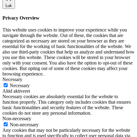
Luk
Privacy Overview
This website uses cookies to improve your experience while you
navigate through the website. Out of these, the cookies that are
categorized as necessary are stored on your browser as they are
essential for the working of basic functionalities of the website. We
also use third-party cookies that help us analyze and understand how
you use this website. These cookies will be stored in your browser
only with your consent. You also have the option to opt-out of these
cookies. But opting out of some of these cookies may affect your
browsing experience.
Necessary
Necessary
Altid aktiveret
Necessary cookies are absolutely essential for the website to
function properly. This category only includes cookies that ensures
basic functionalities and security features of the website. These
cookies do not store any personal information.
Non-necessary
Non-necessary
Any cookies that may not be particularly necessary for the website
to function and is used specifically to collect user personal data via