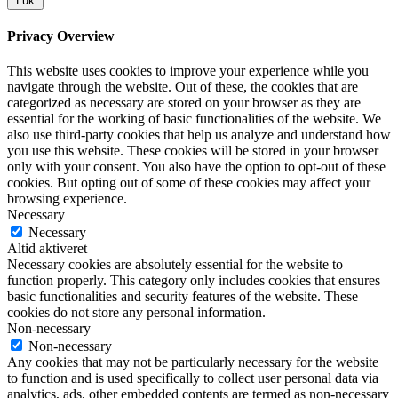
Luk
Privacy Overview
This website uses cookies to improve your experience while you
navigate through the website. Out of these, the cookies that are
categorized as necessary are stored on your browser as they are
essential for the working of basic functionalities of the website. We
also use third-party cookies that help us analyze and understand how
you use this website. These cookies will be stored in your browser
only with your consent. You also have the option to opt-out of these
cookies. But opting out of some of these cookies may affect your
browsing experience.
Necessary
Necessary
Altid aktiveret
Necessary cookies are absolutely essential for the website to
function properly. This category only includes cookies that ensures
basic functionalities and security features of the website. These
cookies do not store any personal information.
Non-necessary
Non-necessary
Any cookies that may not be particularly necessary for the website
to function and is used specifically to collect user personal data via
analytics, ads, other embedded contents are termed as non-necessary