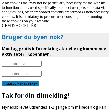
Any cookies that may not be particularly necessary for the website
to function and is used specifically to collect user personal data via
analytics, ads, other embedded contents are termed as non-necessary
cookies. It is mandatory to procure user consent prior to running
these cookies on your website.
GEM & ACCEPTÈR
Bruger du byen nok?
Modtag gratis info omkring aktuelle og kommende
aktiviteter i København.
TILMELD NYHEDSBREV
Tak for din tilmelding!
Nyhedsbrevet udsendes 1-2 gange om måneden og kan