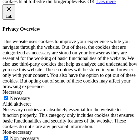
cookies til at forbedre din brugeroplevelse.
OK
Læs mere
Luk
Privacy Overview
This website uses cookies to improve your experience while you
navigate through the website. Out of these, the cookies that are
categorized as necessary are stored on your browser as they are
essential for the working of basic functionalities of the website. We
also use third-party cookies that help us analyze and understand how
you use this website. These cookies will be stored in your browser
only with your consent. You also have the option to opt-out of these
cookies. But opting out of some of these cookies may affect your
browsing experience.
Necessary
Necessary
Altid aktiveret
Necessary cookies are absolutely essential for the website to
function properly. This category only includes cookies that ensures
basic functionalities and security features of the website. These
cookies do not store any personal information.
Non-necessary
Non-necessary