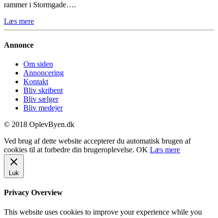
rammer i Stormgade….
Læs mere
Annonce
Om siden
Annoncering
Kontakt
Bliv skribent
Bliv sælger
Bliv medejer
© 2018 OplevByen.dk
Ved brug af dette website accepterer du automatisk brugen af
cookies til at forbedre din brugeroplevelse.
OK
Læs mere
Luk
Privacy Overview
This website uses cookies to improve your experience while you