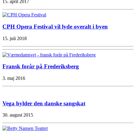
15. april 2017
CPH Opera Festival vil lyde overalt i byen
15. juli 2018
Fransk forår på Frederiksberg
3. maj 2016
Vega hylder den danske sangskat
30. august 2015