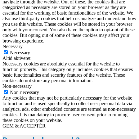
navigate through the website. Out of these, the cookies that are
categorized as necessary are stored on your browser as they are
essential for the working of basic functionalities of the website. We
also use third-party cookies that help us analyze and understand how
you use this website. These cookies will be stored in your browser
only with your consent. You also have the option to opt-out of these
cookies. But opting out of some of these cookies may affect your
browsing experience.
Necessary
Necessary
Altid aktiveret
Necessary cookies are absolutely essential for the website to
function properly. This category only includes cookies that ensures
basic functionalities and security features of the website. These
cookies do not store any personal information.
Non-necessary
Non-necessary
Any cookies that may not be particularly necessary for the website
to function and is used specifically to collect user personal data via
analytics, ads, other embedded contents are termed as non-necessary
cookies. It is mandatory to procure user consent prior to running
these cookies on your website.
GEM & ACCEPTÈR