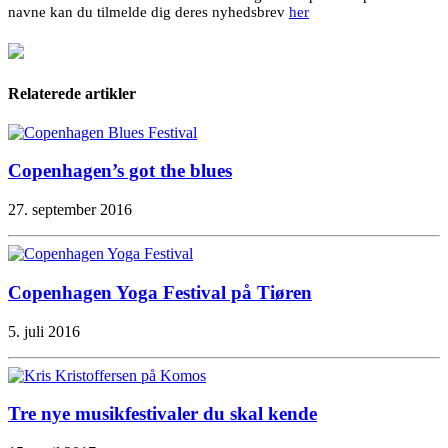
navne kan du tilmelde dig deres nyhedsbrev
her
Relaterede artikler
Copenhagen’s got the blues
27. september 2016
Copenhagen Yoga Festival på Tiøren
5. juli 2016
Tre nye musikfestivaler du skal kende