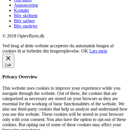
Annoncering
Kontakt
Bliv skribent
Bliv sælger
Bliv medejer
© 2018 OplevByen.dk
Ved brug af dette website accepterer du automatisk brugen af
cookies til at forbedre din brugeroplevelse.
OK
Læs mere
Luk
Privacy Overview
This website uses cookies to improve your experience while you
navigate through the website. Out of these, the cookies that are
categorized as necessary are stored on your browser as they are
essential for the working of basic functionalities of the website. We
also use third-party cookies that help us analyze and understand how
you use this website. These cookies will be stored in your browser
only with your consent. You also have the option to opt-out of these
cookies. But opting out of some of these cookies may affect your
browsing experience.