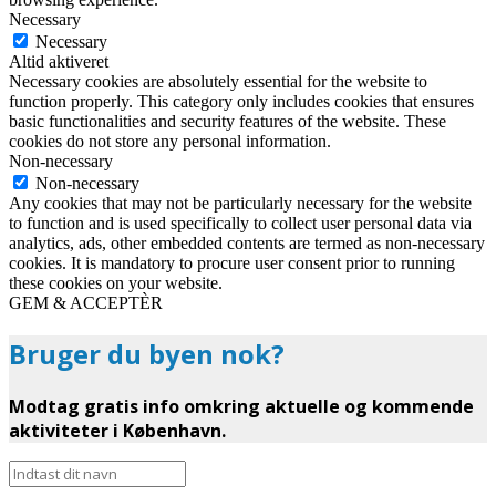
Necessary
Necessary
Altid aktiveret
Necessary cookies are absolutely essential for the website to
function properly. This category only includes cookies that ensures
basic functionalities and security features of the website. These
cookies do not store any personal information.
Non-necessary
Non-necessary
Any cookies that may not be particularly necessary for the website
to function and is used specifically to collect user personal data via
analytics, ads, other embedded contents are termed as non-necessary
cookies. It is mandatory to procure user consent prior to running
these cookies on your website.
GEM & ACCEPTÈR
Bruger du byen nok?
Modtag gratis info omkring aktuelle og kommende
aktiviteter i København.