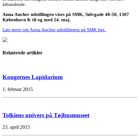
århundrede.
Anna Ancher udstillingen vises på SMK, Sølvgade 48-50, 1307
København K til og med 24. maj.
Læs mere om Anna Ancher udstillingen på SMK her.
Relaterede artikler
Kongernes Lapidarium
1. februar 2015
Tolkiens univers på Tøjhusmuseet
23. april 2015