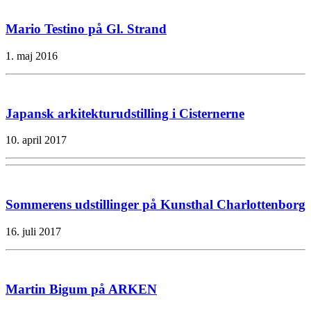
Mario Testino på Gl. Strand
1. maj 2016
Japansk arkitekturudstilling i Cisternerne
10. april 2017
Sommerens udstillinger på Kunsthal Charlottenborg
16. juli 2017
Martin Bigum på ARKEN