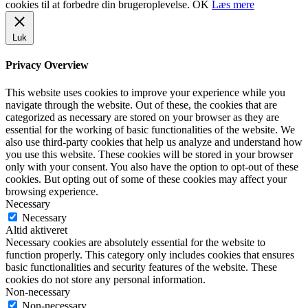
cookies til at forbedre din brugeroplevelse.
OK
Læs mere
Luk
Privacy Overview
This website uses cookies to improve your experience while you
navigate through the website. Out of these, the cookies that are
categorized as necessary are stored on your browser as they are
essential for the working of basic functionalities of the website. We
also use third-party cookies that help us analyze and understand how
you use this website. These cookies will be stored in your browser
only with your consent. You also have the option to opt-out of these
cookies. But opting out of some of these cookies may affect your
browsing experience.
Necessary
Necessary
Altid aktiveret
Necessary cookies are absolutely essential for the website to
function properly. This category only includes cookies that ensures
basic functionalities and security features of the website. These
cookies do not store any personal information.
Non-necessary
Non-necessary