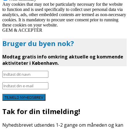
Any cookies that may not be particularly necessary for the website
to function and is used specifically to collect user personal data via
analytics, ads, other embedded contents are termed as non-necessary
cookies. It is mandatory to procure user consent prior to running
these cookies on your website.
GEM & ACCEPTÈR
Bruger du byen nok?
Modtag gratis info omkring aktuelle og kommende
aktiviteter i København.
TILMELD NYHEDSBREV
Tak for din tilmelding!
Nyhedsbrevet udsendes 1-2 gange om måneden og kan