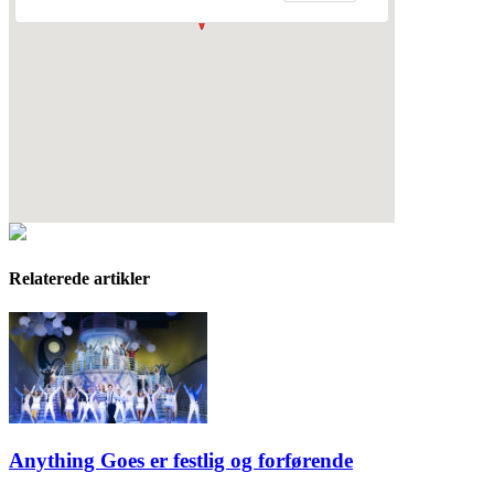
Relaterede artikler
Anything Goes er festlig og forførende