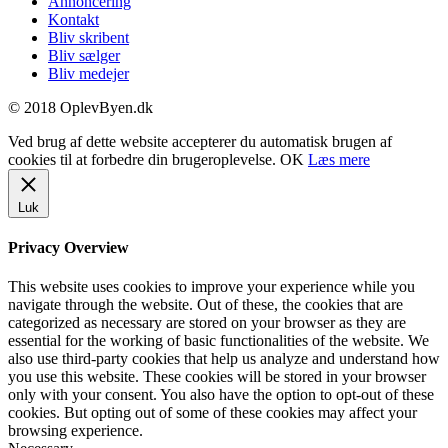
Annoncering
Kontakt
Bliv skribent
Bliv sælger
Bliv medejer
© 2018 OplevByen.dk
Ved brug af dette website accepterer du automatisk brugen af
cookies til at forbedre din brugeroplevelse.
OK
Læs mere
Luk
Privacy Overview
This website uses cookies to improve your experience while you
navigate through the website. Out of these, the cookies that are
categorized as necessary are stored on your browser as they are
essential for the working of basic functionalities of the website. We
also use third-party cookies that help us analyze and understand how
you use this website. These cookies will be stored in your browser
only with your consent. You also have the option to opt-out of these
cookies. But opting out of some of these cookies may affect your
browsing experience.