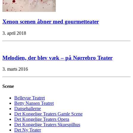
Xenon scenen åbner med gourmetteater
3. april 2018
Melodien, der blev væk – på Nørrebro Teater
3. marts 2016
Scene
Bellevue Teatret
Betty Nansen Teatret
Dansehallerne
Det Kongelige Teaters Gamle Scene
Det Kongelige Teaters Opera
Det Kongelige Teaters Skuespilhus
Det Ny Teater