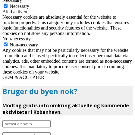
Necessary
Necessary
Altid aktiveret
Necessary cookies are absolutely essential for the website to
function properly. This category only includes cookies that ensures
basic functionalities and security features of the website. These
cookies do not store any personal information.
Non-necessary
Non-necessary
Any cookies that may not be particularly necessary for the website
to function and is used specifically to collect user personal data via
analytics, ads, other embedded contents are termed as non-necessary
cookies. It is mandatory to procure user consent prior to running
these cookies on your website.
GEM & ACCEPTÈR
Bruger du byen nok?
Modtag gratis info omkring aktuelle og kommende
aktiviteter i København.