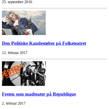
25. september 2016
Den Politiske Kandestøber på Folketeatret
12. februar 2017
Festen som madteater på Republique
2. februar 2017