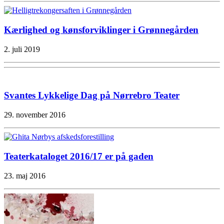
Kærlighed og kønsforviklinger i Grønnegården
2. juli 2019
Svantes Lykkelige Dag på Nørrebro Teater
29. november 2016
Teaterkataloget 2016/17 er på gaden
23. maj 2016