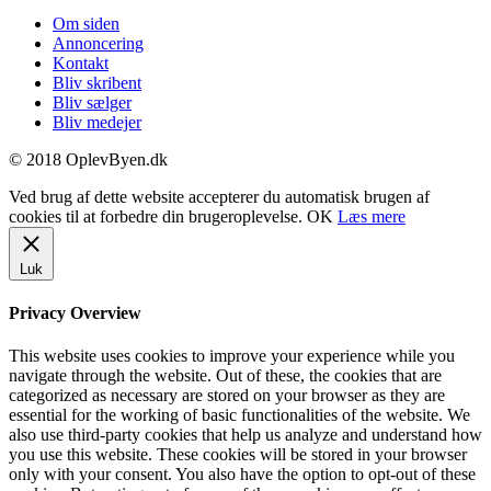
Om siden
Annoncering
Kontakt
Bliv skribent
Bliv sælger
Bliv medejer
© 2018 OplevByen.dk
Ved brug af dette website accepterer du automatisk brugen af
cookies til at forbedre din brugeroplevelse.
OK
Læs mere
Luk
Privacy Overview
This website uses cookies to improve your experience while you
navigate through the website. Out of these, the cookies that are
categorized as necessary are stored on your browser as they are
essential for the working of basic functionalities of the website. We
also use third-party cookies that help us analyze and understand how
you use this website. These cookies will be stored in your browser
only with your consent. You also have the option to opt-out of these