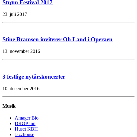
Strøm Festival 2017
23. juli 2017
Stine Bramsen inviterer Oh Land i Operaen
13. november 2016
3 festlige nytårskoncerter
10. december 2016
Musik
Amager Bio
DROP Inn
Huset KBH
Jazzhouse