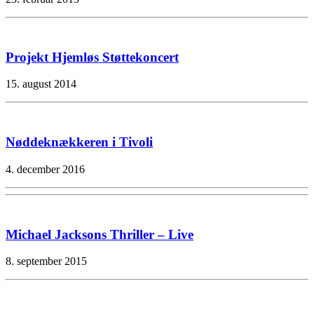
Projekt Hjemløs Støttekoncert
15. august 2014
Nøddeknækkeren i Tivoli
4. december 2016
Michael Jacksons Thriller – Live
8. september 2015