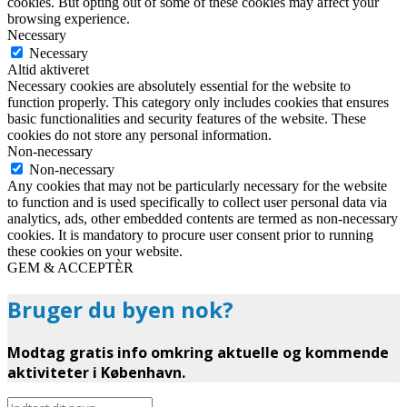
cookies. But opting out of some of these cookies may affect your
browsing experience.
Necessary
Necessary
Altid aktiveret
Necessary cookies are absolutely essential for the website to
function properly. This category only includes cookies that ensures
basic functionalities and security features of the website. These
cookies do not store any personal information.
Non-necessary
Non-necessary
Any cookies that may not be particularly necessary for the website
to function and is used specifically to collect user personal data via
analytics, ads, other embedded contents are termed as non-necessary
cookies. It is mandatory to procure user consent prior to running
these cookies on your website.
GEM & ACCEPTÈR
Bruger du byen nok?
Modtag gratis info omkring aktuelle og kommende
aktiviteter i København.