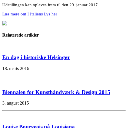
Udstillingen kan opleves frem til den 29. januar 2017.
Læs mere om I Italiens Lys her
Relaterede artikler
En dag i historiske Helsingør
18. marts 2016
Biennalen for Kunsthåndværk & Design 2015
3. august 2015
Louise Bourgeois på Louisiana