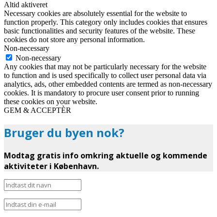
Altid aktiveret
Necessary cookies are absolutely essential for the website to
function properly. This category only includes cookies that ensures
basic functionalities and security features of the website. These
cookies do not store any personal information.
Non-necessary
Non-necessary
Any cookies that may not be particularly necessary for the website
to function and is used specifically to collect user personal data via
analytics, ads, other embedded contents are termed as non-necessary
cookies. It is mandatory to procure user consent prior to running
these cookies on your website.
GEM & ACCEPTÈR
Bruger du byen nok?
Modtag gratis info omkring aktuelle og kommende
aktiviteter i København.