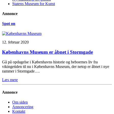
Statens Museum for Kunst
Annonce
Spot on
12. februar 2020
Københavns Museum er åbnet i Stormgade
Gå på opdagelse i Københavns historie og beboernes liv fra
vikingetiden til nu i Københavns Museum, der netop er åbnet i nye
rammer i Stormgade….
Læs mere
Annonce
Om siden
Annoncering
Kontakt