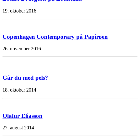
19. oktober 2016
Copenhagen Contemporary på Papirøen
26. november 2016
Går du med pels?
18. oktober 2014
Olafur Eliasson
27. august 2014