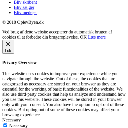
Bliv skribent
Bliv sælger
Bliv medejer
© 2018 OplevByen.dk
Ved brug af dette website accepterer du automatisk brugen af
cookies til at forbedre din brugeroplevelse.
OK
Læs mere
Luk
Privacy Overview
This website uses cookies to improve your experience while you
navigate through the website. Out of these, the cookies that are
categorized as necessary are stored on your browser as they are
essential for the working of basic functionalities of the website. We
also use third-party cookies that help us analyze and understand how
you use this website. These cookies will be stored in your browser
only with your consent. You also have the option to opt-out of these
cookies. But opting out of some of these cookies may affect your
browsing experience.
Necessary
Necessary