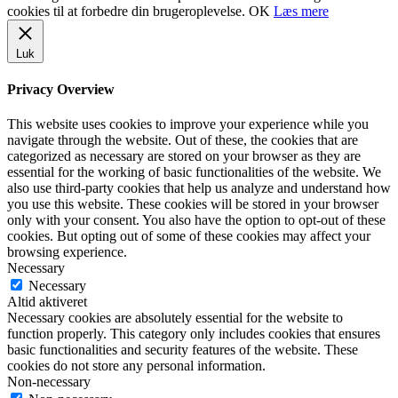
cookies til at forbedre din brugeroplevelse.
OK
Læs mere
Luk
Privacy Overview
This website uses cookies to improve your experience while you
navigate through the website. Out of these, the cookies that are
categorized as necessary are stored on your browser as they are
essential for the working of basic functionalities of the website. We
also use third-party cookies that help us analyze and understand how
you use this website. These cookies will be stored in your browser
only with your consent. You also have the option to opt-out of these
cookies. But opting out of some of these cookies may affect your
browsing experience.
Necessary
Necessary
Altid aktiveret
Necessary cookies are absolutely essential for the website to
function properly. This category only includes cookies that ensures
basic functionalities and security features of the website. These
cookies do not store any personal information.
Non-necessary