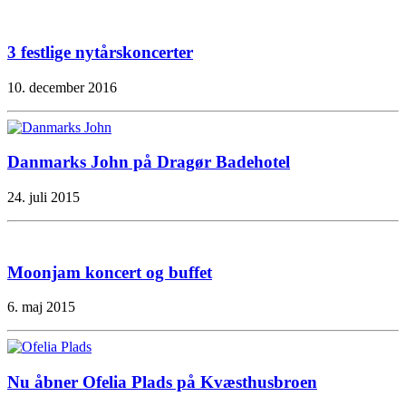
3 festlige nytårskoncerter
10. december 2016
Danmarks John på Dragør Badehotel
24. juli 2015
Moonjam koncert og buffet
6. maj 2015
Nu åbner Ofelia Plads på Kvæsthusbroen