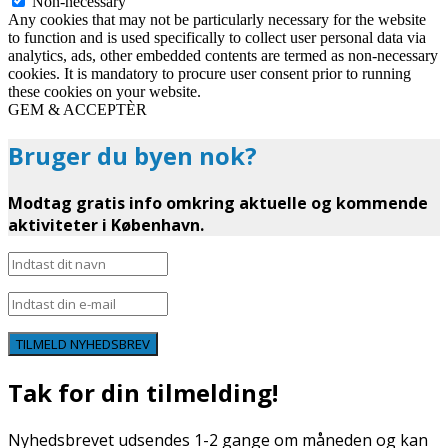
Non-necessary
Any cookies that may not be particularly necessary for the website
to function and is used specifically to collect user personal data via
analytics, ads, other embedded contents are termed as non-necessary
cookies. It is mandatory to procure user consent prior to running
these cookies on your website.
GEM & ACCEPTÈR
Bruger du byen nok?
Modtag gratis info omkring aktuelle og kommende
aktiviteter i København.
TILMELD NYHEDSBREV
Tak for din tilmelding!
Nyhedsbrevet udsendes 1-2 gange om måneden og kan