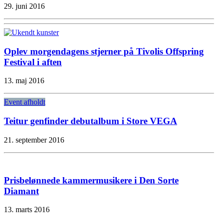
29. juni 2016
Oplev morgendagens stjerner på Tivolis Offspring
Festival i aften
13. maj 2016
Event afholdt
Teitur genfinder debutalbum i Store VEGA
21. september 2016
Prisbelønnede kammermusikere i Den Sorte
Diamant
13. marts 2016