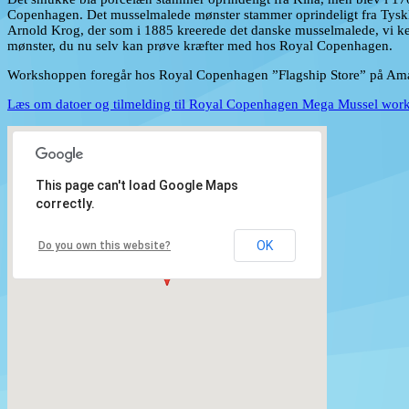
Copenhagen. Det musselmalede mønster stammer oprindeligt fra Tysk
Arnold Krog, der som i 1885 kreerede det danske musselmalede, vi ke
mønster, du nu selv kan prøve kræfter med hos Royal Copenhagen.
Workshoppen foregår hos Royal Copenhagen ”Flagship Store” på Am
Læs om datoer og tilmelding til Royal Copenhagen Mega Mussel work
This page can't load Google Maps
correctly.
OK
Do you own this website?