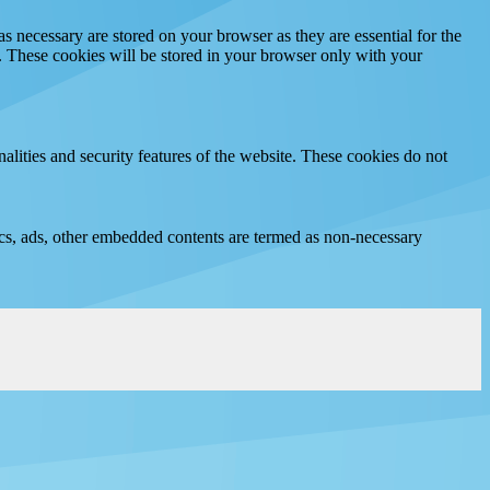
s necessary are stored on your browser as they are essential for the
e. These cookies will be stored in your browser only with your
nalities and security features of the website. These cookies do not
ytics, ads, other embedded contents are termed as non-necessary