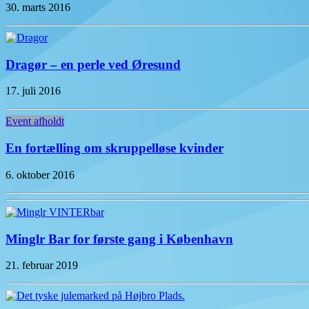
30. marts 2016
Dragør – en perle ved Øresund
17. juli 2016
Event afholdt
En fortælling om skruppelløse kvinder
6. oktober 2016
Minglr Bar for første gang i København
21. februar 2019