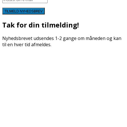
TILMELD NYHEDSBREV
Tak for din tilmelding!
Nyhedsbrevet udsendes 1-2 gange om måneden og kan
til en hver tid afmeldes.