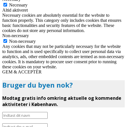
Necessary
Altid aktiveret
Necessary cookies are absolutely essential for the website to
function properly. This category only includes cookies that ensures
basic functionalities and security features of the website. These
cookies do not store any personal information.
Non-necessary
Non-necessary
Any cookies that may not be particularly necessary for the website
to function and is used specifically to collect user personal data via
analytics, ads, other embedded contents are termed as non-necessary
cookies. It is mandatory to procure user consent prior to running
these cookies on your website.
GEM & ACCEPTÈR
Bruger du byen nok?
Modtag gratis info omkring aktuelle og kommende
aktiviteter i København.