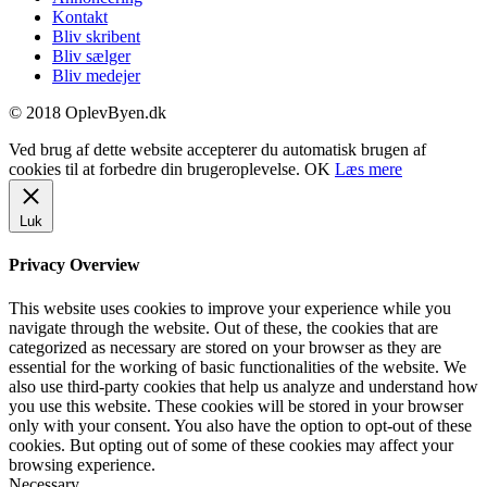
Kontakt
Bliv skribent
Bliv sælger
Bliv medejer
© 2018 OplevByen.dk
Ved brug af dette website accepterer du automatisk brugen af
cookies til at forbedre din brugeroplevelse.
OK
Læs mere
Luk
Privacy Overview
This website uses cookies to improve your experience while you
navigate through the website. Out of these, the cookies that are
categorized as necessary are stored on your browser as they are
essential for the working of basic functionalities of the website. We
also use third-party cookies that help us analyze and understand how
you use this website. These cookies will be stored in your browser
only with your consent. You also have the option to opt-out of these
cookies. But opting out of some of these cookies may affect your
browsing experience.
Necessary