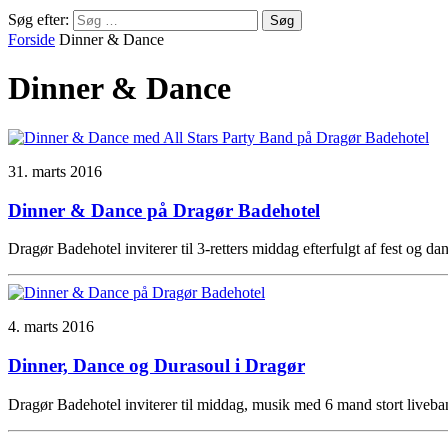
Søg efter:
Forside
Dinner & Dance
Dinner & Dance
31. marts 2016
Dinner & Dance på Dragør Badehotel
Dragør Badehotel inviterer til 3-retters middag efterfulgt af fest og da
4. marts 2016
Dinner, Dance og Durasoul i Dragør
Dragør Badehotel inviterer til middag, musik med 6 mand stort liveban