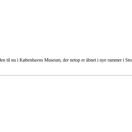
tiden til nu i Københavns Museum, der netop er åbnet i nye rammer i S