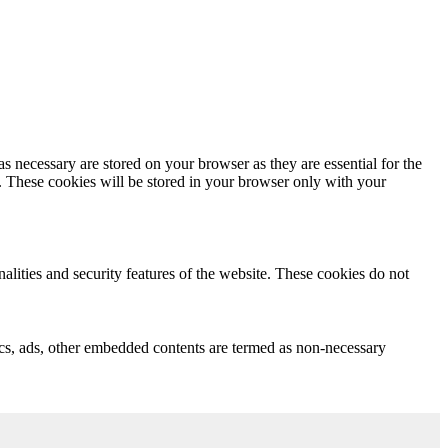
s necessary are stored on your browser as they are essential for the
e. These cookies will be stored in your browser only with your
nalities and security features of the website. These cookies do not
ytics, ads, other embedded contents are termed as non-necessary