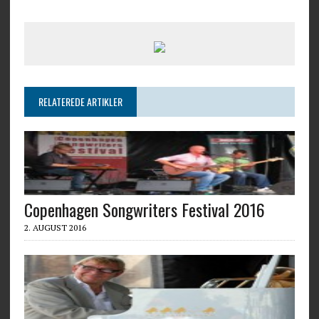
RELATEREDE ARTIKLER
Copenhagen Songwriters Festival 2016
2. AUGUST 2016