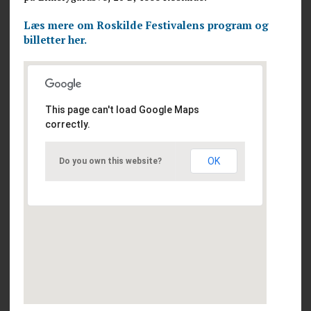
Læs mere om Roskilde Festivalens program og
billetter her.
This page can't load Google Maps
correctly.
OK
Do you own this website?