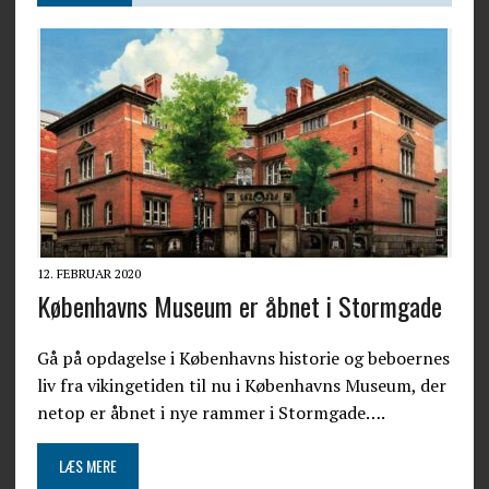
12. FEBRUAR 2020
Københavns Museum er åbnet i Stormgade
Gå på opdagelse i Københavns historie og beboernes
liv fra vikingetiden til nu i Københavns Museum, der
netop er åbnet i nye rammer i Stormgade….
LÆS MERE