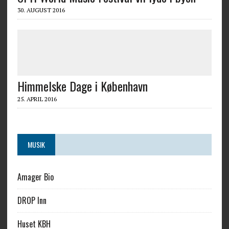
30. AUGUST 2016
Himmelske Dage i København
25. APRIL 2016
MUSIK
Amager Bio
DROP Inn
Huset KBH