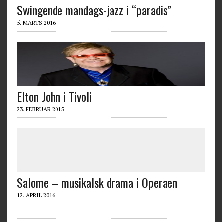
Swingende mandags-jazz i “paradis”
5. MARTS 2016
Elton John i Tivoli
23. FEBRUAR 2015
Salome – musikalsk drama i Operaen
12. APRIL 2016