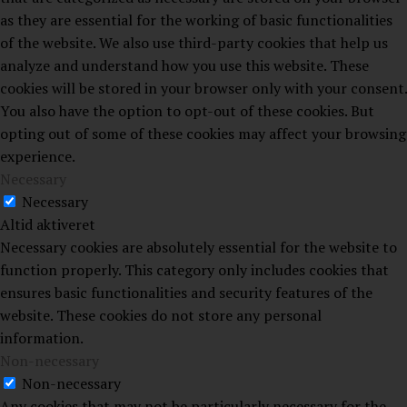
as they are essential for the working of basic functionalities
of the website. We also use third-party cookies that help us
analyze and understand how you use this website. These
cookies will be stored in your browser only with your consent.
You also have the option to opt-out of these cookies. But
opting out of some of these cookies may affect your browsing
experience.
Necessary
Necessary
Altid aktiveret
Necessary cookies are absolutely essential for the website to
function properly. This category only includes cookies that
ensures basic functionalities and security features of the
website. These cookies do not store any personal
information.
Non-necessary
Non-necessary
Any cookies that may not be particularly necessary for the