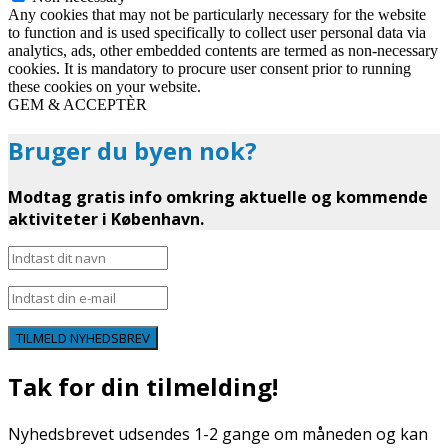
Any cookies that may not be particularly necessary for the website
to function and is used specifically to collect user personal data via
analytics, ads, other embedded contents are termed as non-necessary
cookies. It is mandatory to procure user consent prior to running
these cookies on your website.
GEM & ACCEPTÈR
Bruger du byen nok?
Modtag gratis info omkring aktuelle og kommende
aktiviteter i København.
TILMELD NYHEDSBREV
Tak for din tilmelding!
Nyhedsbrevet udsendes 1-2 gange om måneden og kan