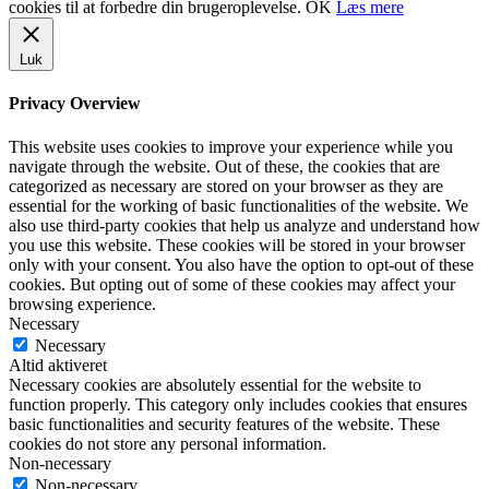
cookies til at forbedre din brugeroplevelse.
OK
Læs mere
Luk
Privacy Overview
This website uses cookies to improve your experience while you
navigate through the website. Out of these, the cookies that are
categorized as necessary are stored on your browser as they are
essential for the working of basic functionalities of the website. We
also use third-party cookies that help us analyze and understand how
you use this website. These cookies will be stored in your browser
only with your consent. You also have the option to opt-out of these
cookies. But opting out of some of these cookies may affect your
browsing experience.
Necessary
Necessary
Altid aktiveret
Necessary cookies are absolutely essential for the website to
function properly. This category only includes cookies that ensures
basic functionalities and security features of the website. These
cookies do not store any personal information.
Non-necessary
Non-necessary