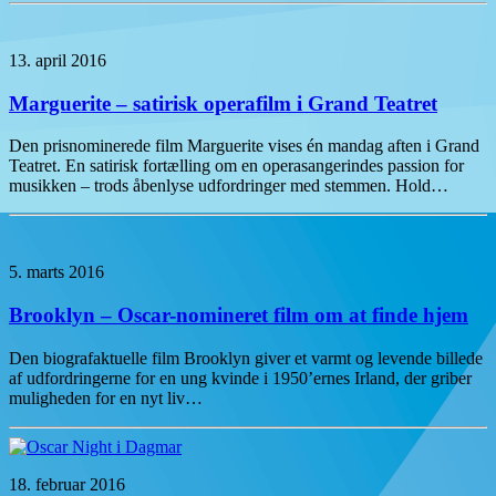
13. april 2016
Marguerite – satirisk operafilm i Grand Teatret
Den prisnominerede film Marguerite vises én mandag aften i Grand
Teatret. En satirisk fortælling om en operasangerindes passion for
musikken – trods åbenlyse udfordringer med stemmen. Hold…
5. marts 2016
Brooklyn – Oscar-nomineret film om at finde hjem
Den biografaktuelle film Brooklyn giver et varmt og levende billede
af udfordringerne for en ung kvinde i 1950’ernes Irland, der griber
muligheden for en nyt liv…
18. februar 2016