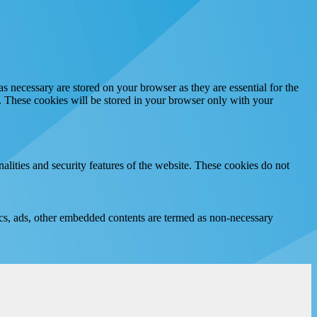
s necessary are stored on your browser as they are essential for the
e. These cookies will be stored in your browser only with your
nalities and security features of the website. These cookies do not
ytics, ads, other embedded contents are termed as non-necessary