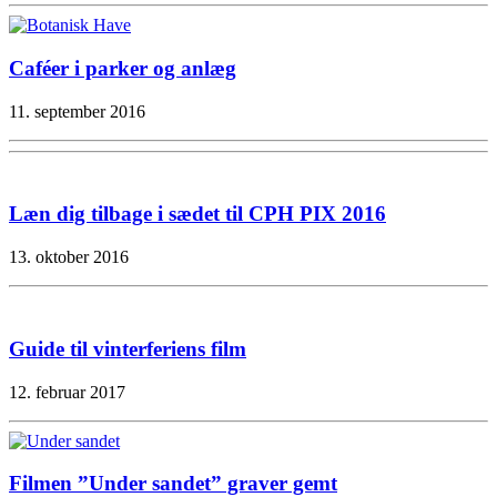
Caféer i parker og anlæg
11. september 2016
Læn dig tilbage i sædet til CPH PIX 2016
13. oktober 2016
Guide til vinterferiens film
12. februar 2017
Filmen ”Under sandet” graver gemt