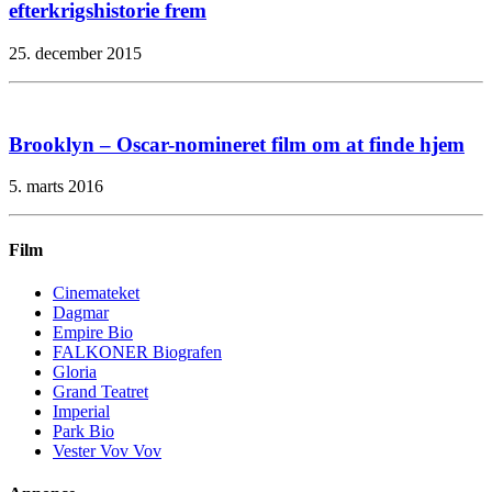
efterkrigshistorie frem
25. december 2015
Brooklyn – Oscar-nomineret film om at finde hjem
5. marts 2016
Film
Cinemateket
Dagmar
Empire Bio
FALKONER Biografen
Gloria
Grand Teatret
Imperial
Park Bio
Vester Vov Vov