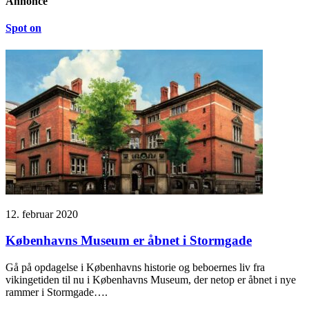
Annonce
Spot on
12. februar 2020
Københavns Museum er åbnet i Stormgade
Gå på opdagelse i Københavns historie og beboernes liv fra
vikingetiden til nu i Københavns Museum, der netop er åbnet i nye
rammer i Stormgade….