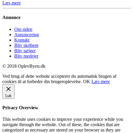
Læs mere
Annonce
Om siden
Annoncering
Kontakt
Bliv skribent
Bliv sælger
Bliv medejer
© 2018 OplevByen.dk
Ved brug af dette website accepterer du automatisk brugen af
cookies til at forbedre din brugeroplevelse.
OK
Læs mere
Luk
Privacy Overview
This website uses cookies to improve your experience while you
navigate through the website. Out of these, the cookies that are
categorized as necessary are stored on your browser as they are