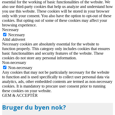
essential for the working of basic functionalities of the website. We
also use third-party cookies that help us analyze and understand how
you use this website. These cookies will be stored in your browser
only with your consent. You also have the option to opt-out of these
cookies. But opting out of some of these cookies may affect your
browsing experience.
Necessary
Necessary
Altid aktiveret
Necessary cookies are absolutely essential for the website to
function properly. This category only includes cookies that ensures
basic functionalities and security features of the website. These
cookies do not store any personal information.
Non-necessary
Non-necessary
Any cookies that may not be particularly necessary for the website
to function and is used specifically to collect user personal data via
analytics, ads, other embedded contents are termed as non-necessary
cookies. It is mandatory to procure user consent prior to running
these cookies on your website.
GEM & ACCEPTÈR
Bruger du byen nok?