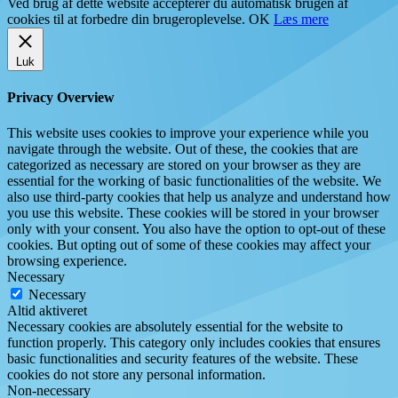
Ved brug af dette website accepterer du automatisk brugen af
cookies til at forbedre din brugeroplevelse.
OK
Læs mere
Luk
Privacy Overview
This website uses cookies to improve your experience while you
navigate through the website. Out of these, the cookies that are
categorized as necessary are stored on your browser as they are
essential for the working of basic functionalities of the website. We
also use third-party cookies that help us analyze and understand how
you use this website. These cookies will be stored in your browser
only with your consent. You also have the option to opt-out of these
cookies. But opting out of some of these cookies may affect your
browsing experience.
Necessary
Necessary
Altid aktiveret
Necessary cookies are absolutely essential for the website to
function properly. This category only includes cookies that ensures
basic functionalities and security features of the website. These
cookies do not store any personal information.
Non-necessary