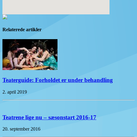
Relaterede artikler
Teaterguide: Forholdet er under behandling
2. april 2019
Teatrene lige nu – sæsonstart 2016-17
20. september 2016