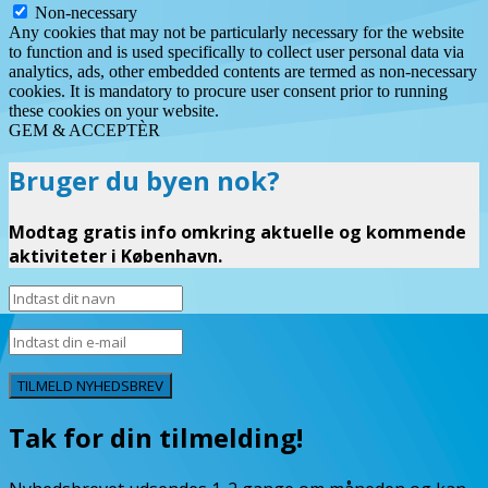
Non-necessary
Any cookies that may not be particularly necessary for the website
to function and is used specifically to collect user personal data via
analytics, ads, other embedded contents are termed as non-necessary
cookies. It is mandatory to procure user consent prior to running
these cookies on your website.
GEM & ACCEPTÈR
Bruger du byen nok?
Modtag gratis info omkring aktuelle og kommende
aktiviteter i København.
TILMELD NYHEDSBREV
Tak for din tilmelding!